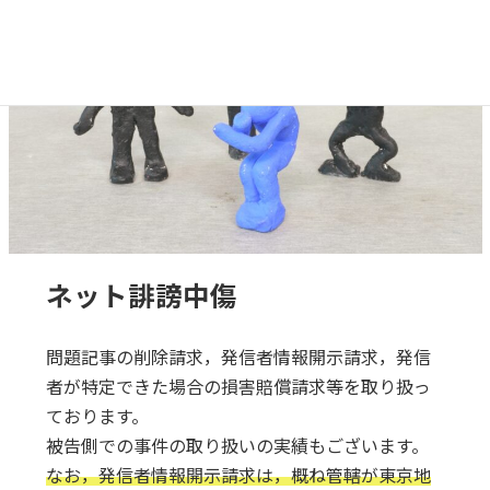
ネット誹謗中傷
問題記事の削除請求，発信者情報開示請求，発信
者が特定できた場合の損害賠償請求等を取り扱っ
ております。
被告側での事件の取り扱いの実績もございます。
なお，発信者情報開示請求は，概ね管轄が東京地