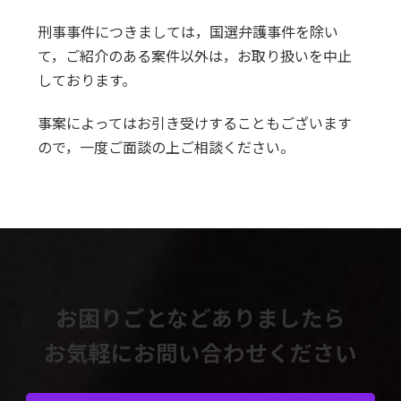
刑事事件につきましては，国選弁護事件を除い
て，ご紹介のある案件以外は，お取り扱いを中止
しております。
事案によってはお引き受けすることもございます
ので，一度ご面談の上ご相談ください。
お困りごとなどありましたら
お気軽にお問い合わせください