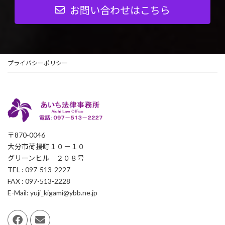
お問い合わせはこちら
プライバシーポリシー
〒870-0046
大分市荷揚町１０－１０
グリーンヒル ２０８号
TEL : 097-513-2227
FAX : 097-513-2228
E-Mail: yuji_kigami@ybb.ne.jp